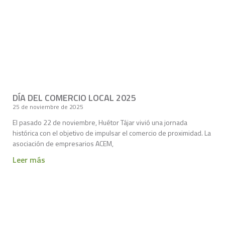
DÍA DEL COMERCIO LOCAL 2025
25 de noviembre de 2025
El pasado 22 de noviembre, Huétor Tájar vivió una jornada
histórica con el objetivo de impulsar el comercio de proximidad. La
asociación de empresarios ACEM,
Leer más