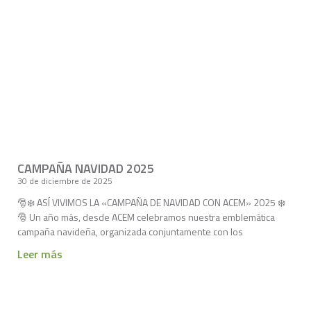
CAMPAÑA NAVIDAD 2025
30 de diciembre de 2025
🎅❄️ ASÍ VIVIMOS LA «CAMPAÑA DE NAVIDAD CON ACEM» 2025 ❄️
🎅 Un año más, desde ACEM celebramos nuestra emblemática
campaña navideña, organizada conjuntamente con los
Leer más