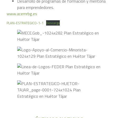
Desarrollo de programas de formación y mentoría
para emprendedores.
www.acemrbg.es
PLAN-ESTRATEGICO-1-1
Descarga