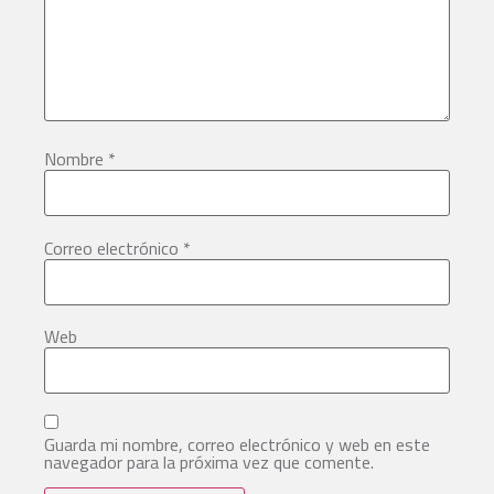
Nombre
*
Correo electrónico
*
Web
Guarda mi nombre, correo electrónico y web en este
navegador para la próxima vez que comente.