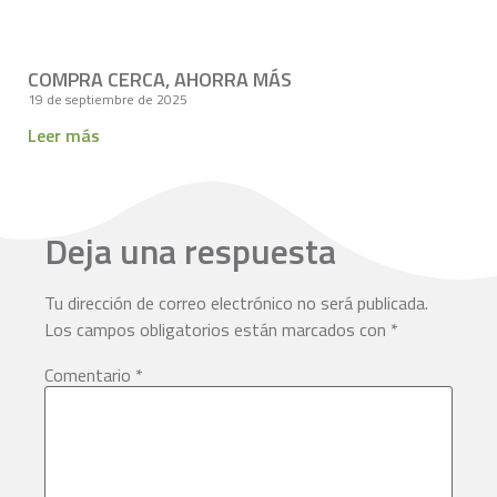
COMPRA CERCA, AHORRA MÁS
19 de septiembre de 2025
Leer más
Deja una respuesta
Tu dirección de correo electrónico no será publicada.
Los campos obligatorios están marcados con
*
Comentario
*