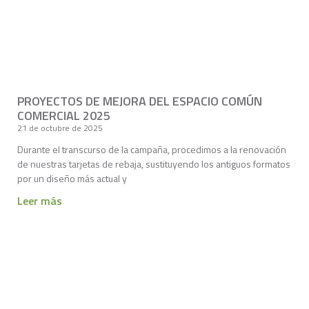
PROYECTOS DE MEJORA DEL ESPACIO COMÚN
COMERCIAL 2025
21 de octubre de 2025
Durante el transcurso de la campaña, procedimos a la renovación
de nuestras tarjetas de rebaja, sustituyendo los antiguos formatos
por un diseño más actual y
Leer más