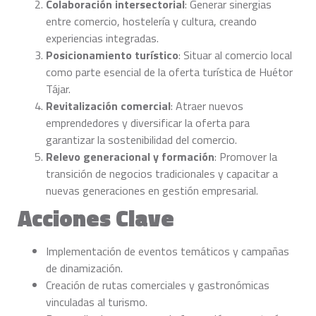
Colaboración intersectorial
: Generar sinergias
entre comercio, hostelería y cultura, creando
experiencias integradas.
Posicionamiento turístico
: Situar al comercio local
como parte esencial de la oferta turística de Huétor
Tájar.
Revitalización comercial
: Atraer nuevos
emprendedores y diversificar la oferta para
garantizar la sostenibilidad del comercio.
Relevo generacional y formación
: Promover la
transición de negocios tradicionales y capacitar a
nuevas generaciones en gestión empresarial.
Acciones Clave
Implementación de eventos temáticos y campañas
de dinamización.
Creación de rutas comerciales y gastronómicas
vinculadas al turismo.