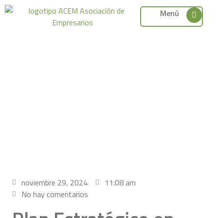
Menú
noviembre 29, 2024
11:08 am
No hay comentarios