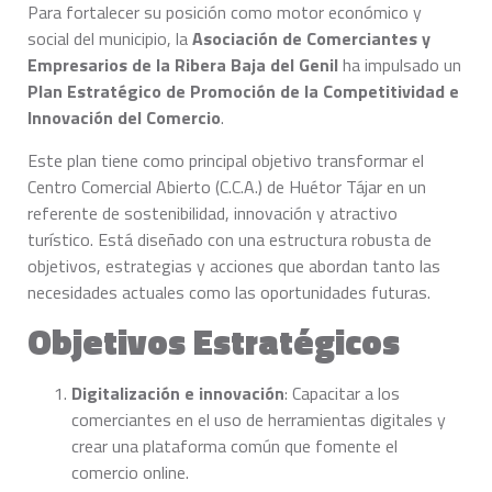
Para fortalecer su posición como motor económico y
social del municipio, la
Asociación de Comerciantes y
Empresarios de la Ribera Baja del Genil
ha impulsado un
Plan Estratégico de Promoción de la Competitividad e
Innovación del Comercio
.
Este plan tiene como principal objetivo transformar el
Centro Comercial Abierto (C.C.A.) de Huétor Tájar en un
referente de sostenibilidad, innovación y atractivo
turístico. Está diseñado con una estructura robusta de
objetivos, estrategias y acciones que abordan tanto las
necesidades actuales como las oportunidades futuras.
Objetivos Estratégicos
Digitalización e innovación
: Capacitar a los
comerciantes en el uso de herramientas digitales y
crear una plataforma común que fomente el
comercio online.