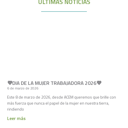
ÚLTIMAS NOTICIAS
💜DIA DE LA MUJER TRABAJADORA 2026💜
6 de marzo de 2026
Este 8 de marzo de 2026, desde ACEM queremos que brille con
más fuerza que nunca el papel de la mujer en nuestra tierra,
rindiendo
Leer más