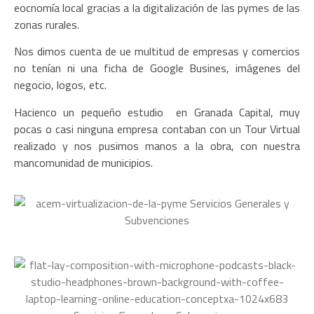
eocnomía local gracias a la digitalización de las pymes de las
zonas rurales.
Nos dimos cuenta de ue multitud de empresas y comercios
no tenían ni una ficha de Google Busines, imágenes del
negocio, logos, etc.
Hacienco un pequeño estudio en Granada Capital, muy
pocas o casi ninguna empresa contaban con un Tour Virtual
realizado y nos pusimos manos a la obra, con nuestra
mancomunidad de municipios.