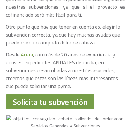
nuestras subvenciones, ya que si el proyecto es
cofinanciado será más fácil para ti.
Otro punto que hay que tener en cuenta es, elegir la
subvención correcta, ya que hay muchas ayudas que
pueden ser un completo dolor de cabeza.
Desde
Acem
, con más de 20 años de experiencia y
unos 70 expedientes ANUALES de media, en
subvenciones desarrolladas a nuestros asociados,
creemos que estas son las líneas más interesantes
que puede solicitar una pyme.
Solicita tu subvención