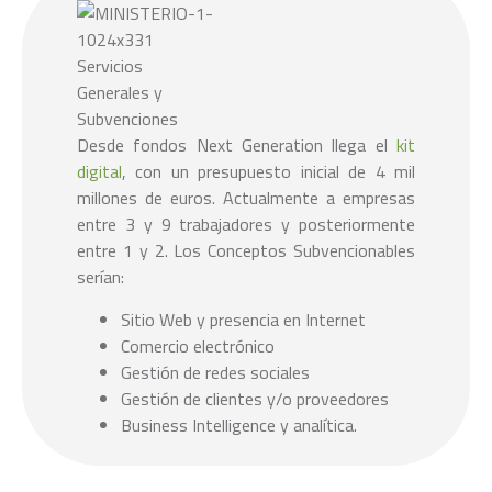
Desde fondos Next Generation llega el
kit
digital
, con un presupuesto inicial de 4 mil
millones de euros. Actualmente a empresas
entre 3 y 9 trabajadores y posteriormente
entre 1 y 2. Los Conceptos Subvencionables
serían:
Sitio Web y presencia en Internet
Comercio electrónico
Gestión de redes sociales
Gestión de clientes y/o proveedores
Business Intelligence y analítica.