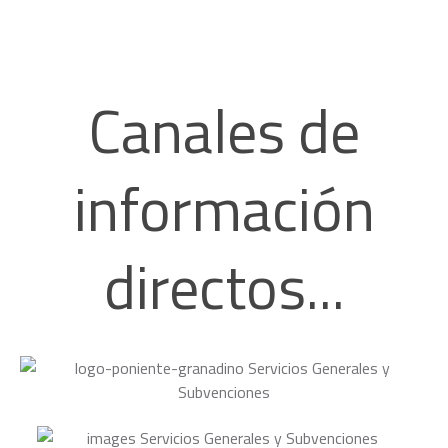
Canales de
información
directos...