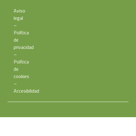
Aviso
legal
–
Política
de
privacidad
–
Política
de
cookies
–
Accesibilidad