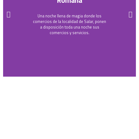
Romana
Una noche llena de magia donde los
comercios de la localidad de Salar, ponen
a disposición toda una noche sus
comercios y servicios.