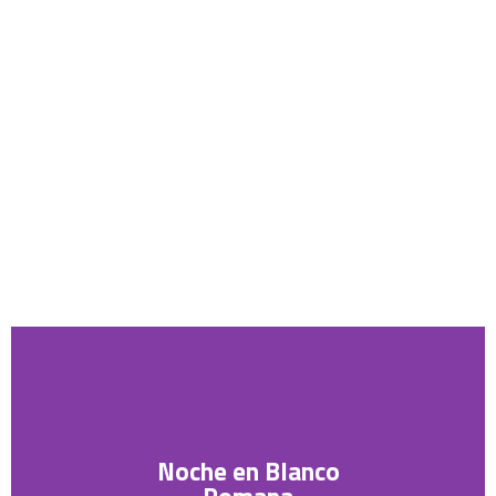
Noche en Blanco