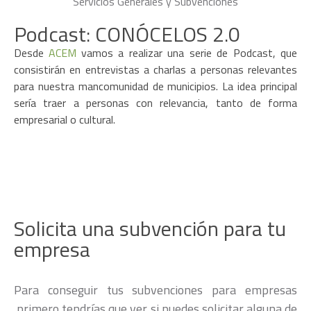
Podcast: CONÓCELOS 2.0
Desde
ACEM
vamos a realizar una serie de Podcast, que
consistirán en entrevistas a charlas a personas relevantes
para nuestra mancomunidad de municipios. La idea principal
sería traer a personas con relevancia, tanto de forma
empresarial o cultural.
Solicita una subvención para
tu
empresa
Para conseguir tus subvenciones para empresas
,primero tendrías que ver si puedes solicitar alguna de