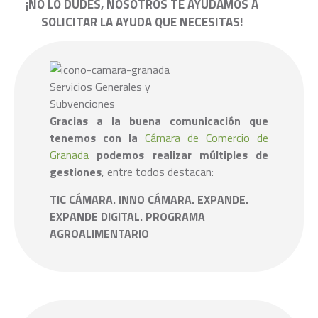
¡NO LO DUDES, NOSOTROS TE AYUDAMOS A
SOLICITAR LA AYUDA QUE NECESITAS!
Gracias a la buena comunicación que
tenemos con la
Cámara de Comercio de
Granada
podemos realizar múltiples de
gestiones
, entre todos destacan:
TIC CÁMARA. INNO CÁMARA. EXPANDE.
EXPANDE DIGITAL. PROGRAMA
AGROALIMENTARIO