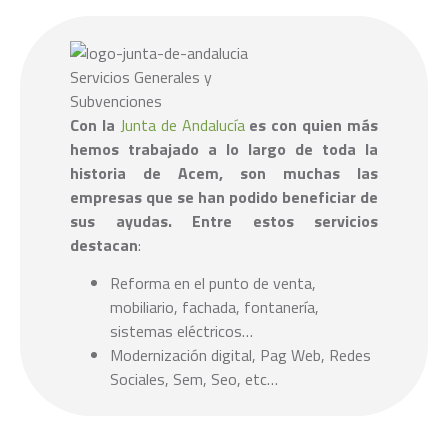
Con la
Junta de Andalucía
es con quien más
hemos trabajado a lo largo de toda la
historia de Acem, son muchas las
empresas que se han podido beneficiar de
sus ayudas. Entre estos servicios
destacan
:
Reforma en el punto de venta,
mobiliario, fachada, fontanería,
sistemas eléctricos…
Modernización digital, Pag Web, Redes
Sociales, Sem, Seo, etc…