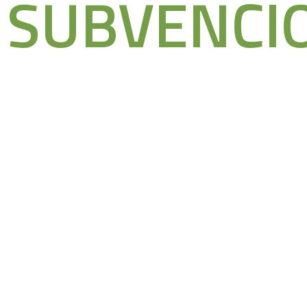
SUBVENCI