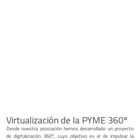
Virtualización de la PYME 360º
Desde nuestra asociación hemos desarrollado un proyecto
de digitalización 360º, cuyo objetivo es el de impulsar la