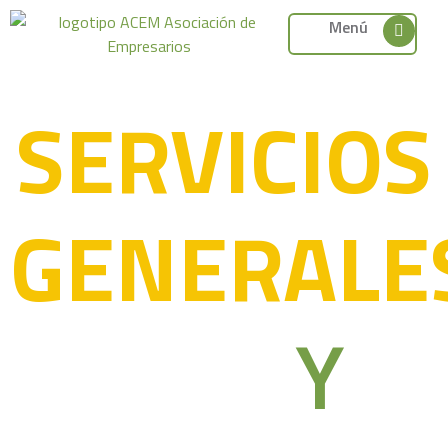
Menú
SERVICIOS
GENERALE
Y