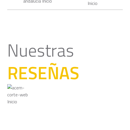
Nuestras
RESEÑAS