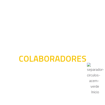
COLABORADORES