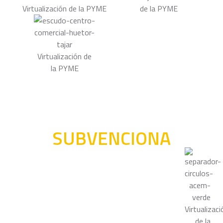
SUBVENCIONA