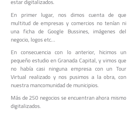
estar digitalizados.
En primer lugar, nos dimos cuenta de que
multitud de empresas y comercios no tenían ni
una ficha de Google Bussines, imágenes del
negocio, logos etc…
En consecuencia con lo anterior, hicimos un
pequeño estudio en Granada Capital, y vimos que
no había casi ninguna empresa con un Tour
Virtual realizado y nos pusimos a la obra, con
nuestra mancomunidad de municipios.
Más de 250 negocios se encuentran ahora mismo
digitalizados.