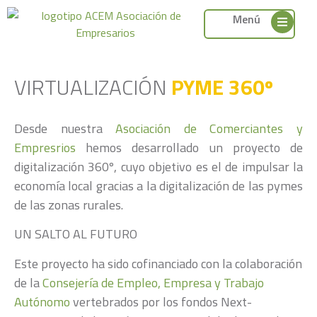
Menú
VIRTUALIZACIÓN
PYME 360º
Desde nuestra
Asociación de Comerciantes y
Empresrios
hemos desarrollado un proyecto de
digitalización 360º, cuyo objetivo es el de impulsar la
economía local gracias a la digitalización de las pymes
de las zonas rurales.
UN SALTO AL FUTURO
Este proyecto ha sido cofinanciado con la colaboración
de la
Consejería de Empleo, Empresa y Trabajo
Autónomo
vertebrados por los fondos Next-