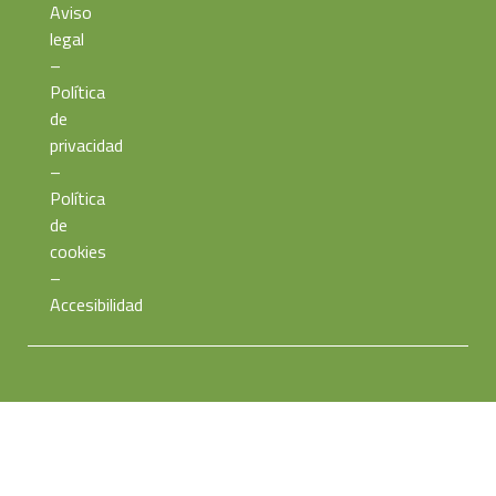
Aviso
legal
–
Política
de
privacidad
–
Política
de
cookies
–
Accesibilidad