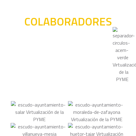
COLABORADORES