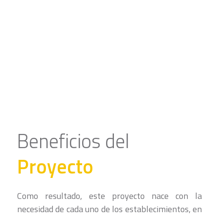
Beneficios del
Proyecto
Como resultado, este proyecto nace con la
necesidad de cada uno de los establecimientos, en