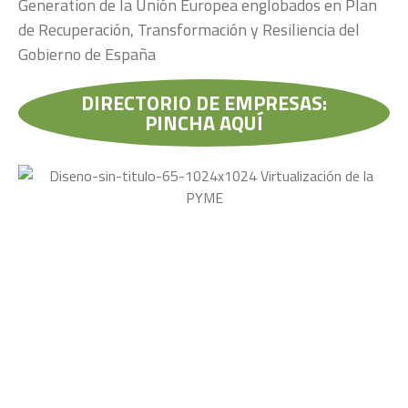
Generation de la Unión Europea englobados en Plan
de Recuperación, Transformación y Resiliencia del
Gobierno de España
DIRECTORIO DE EMPRESAS:
PINCHA AQUÍ