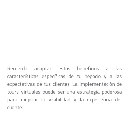
Recuerda adaptar estos beneficios a las
características específicas de tu negocio y a las
expectativas de tus clientes. La implementación de
tours virtuales puede ser una estrategia poderosa
para mejorar la visibilidad y la experiencia del
cliente.