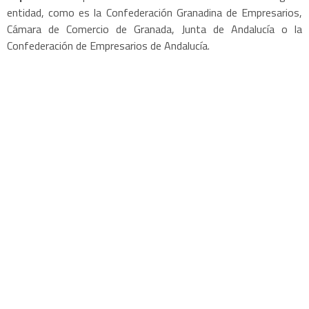
entidad, como es la Confederación Granadina de Empresarios,
Cámara de Comercio de Granada, Junta de Andalucía o la
Confederación de Empresarios de Andalucía.