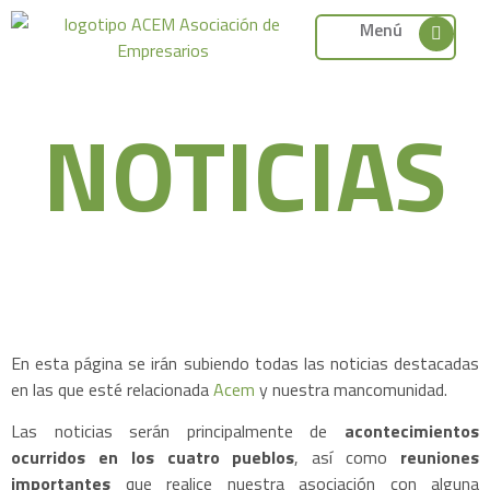
Menú
NOTICIAS
En esta página se irán subiendo todas las noticias destacadas
en las que esté relacionada
Acem
y nuestra mancomunidad.
Las noticias serán principalmente de
acontecimientos
ocurridos en los cuatro pueblos
, así como
reuniones
importantes
que realice nuestra asociación con alguna