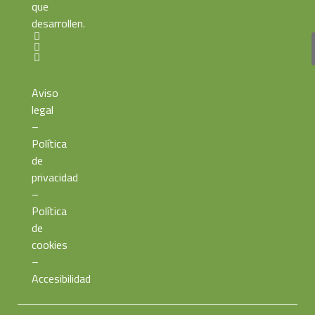
que
desarrollen.
Aviso
legal
–
Política
de
privacidad
–
Política
de
cookies
–
Accesibilidad