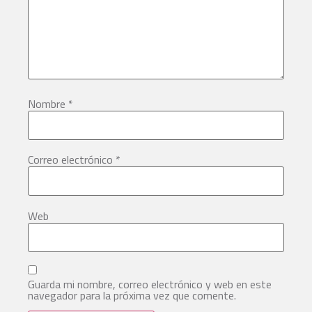
Nombre
*
Correo electrónico
*
Web
Guarda mi nombre, correo electrónico y web en este
navegador para la próxima vez que comente.