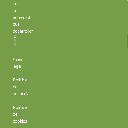
sea
la
actividad
que
desarrollen.
Aviso
legal
–
Política
de
privacidad
–
Política
de
cookies
–