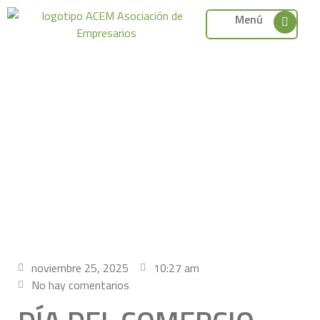
Menú
noviembre 25, 2025
10:27 am
No hay comentarios