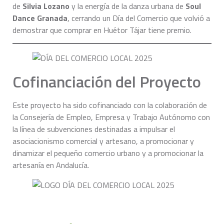
de
Silvia Lozano
y la energía de la danza urbana de
Soul
Dance Granada
, cerrando un Día del Comercio que volvió a
demostrar que comprar en Huétor Tájar tiene premio.
Cofinanciación del Proyecto
Este proyecto ha sido cofinanciado con la colaboración de
la Consejería de Empleo, Empresa y Trabajo Autónomo con
la línea de subvenciones destinadas a impulsar el
asociacionismo comercial y artesano, a promocionar y
dinamizar el pequeño comercio urbano y a promocionar la
artesanía en Andalucía.