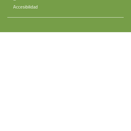
Accesibilidad