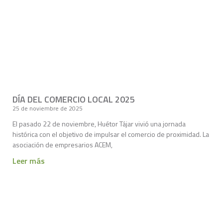
DÍA DEL COMERCIO LOCAL 2025
25 de noviembre de 2025
El pasado 22 de noviembre, Huétor Tájar vivió una jornada
histórica con el objetivo de impulsar el comercio de proximidad. La
asociación de empresarios ACEM,
Leer más