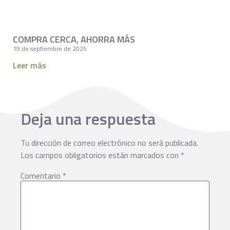
COMPRA CERCA, AHORRA MÁS
19 de septiembre de 2025
Leer más
Deja una respuesta
Tu dirección de correo electrónico no será publicada.
Los campos obligatorios están marcados con
*
Comentario
*