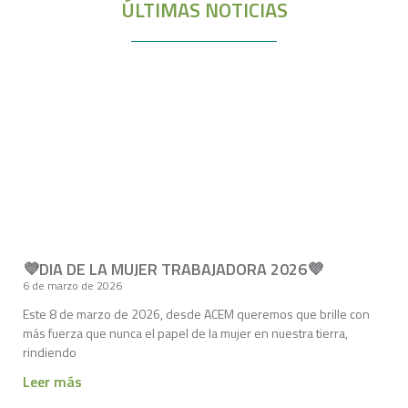
ÚLTIMAS NOTICIAS
💜DIA DE LA MUJER TRABAJADORA 2026💜
6 de marzo de 2026
Este 8 de marzo de 2026, desde ACEM queremos que brille con
más fuerza que nunca el papel de la mujer en nuestra tierra,
rindiendo
Leer más