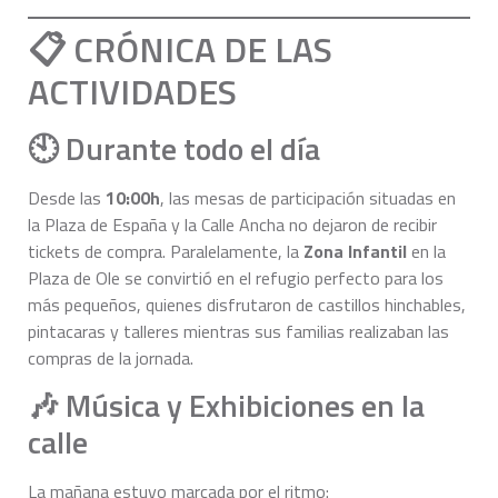
📋 CRÓNICA DE LAS
ACTIVIDADES
🕙 Durante todo el día
Desde las
10:00h
, las mesas de participación situadas en
la Plaza de España y la Calle Ancha no dejaron de recibir
tickets de compra. Paralelamente, la
Zona Infantil
en la
Plaza de Ole se convirtió en el refugio perfecto para los
más pequeños, quienes disfrutaron de castillos hinchables,
pintacaras y talleres mientras sus familias realizaban las
compras de la jornada.
🎶 Música y Exhibiciones en la
calle
La mañana estuvo marcada por el ritmo: