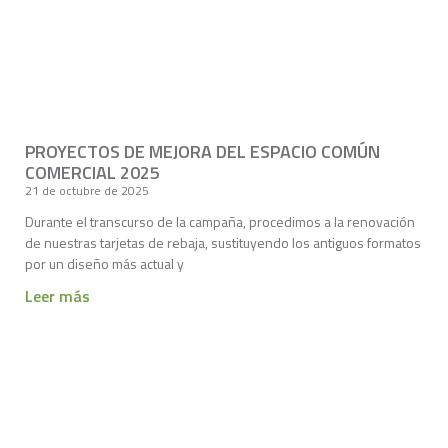
PROYECTOS DE MEJORA DEL ESPACIO COMÚN
COMERCIAL 2025
21 de octubre de 2025
Durante el transcurso de la campaña, procedimos a la renovación
de nuestras tarjetas de rebaja, sustituyendo los antiguos formatos
por un diseño más actual y
Leer más