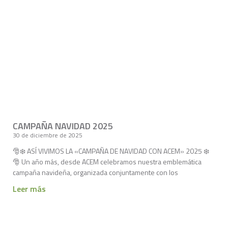
CAMPAÑA NAVIDAD 2025
30 de diciembre de 2025
🎅❄️ ASÍ VIVIMOS LA «CAMPAÑA DE NAVIDAD CON ACEM» 2025 ❄️
🎅 Un año más, desde ACEM celebramos nuestra emblemática
campaña navideña, organizada conjuntamente con los
Leer más