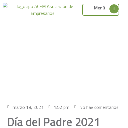
Menú
marzo 19, 2021
1:52 pm
No hay comentarios
Día del Padre 2021