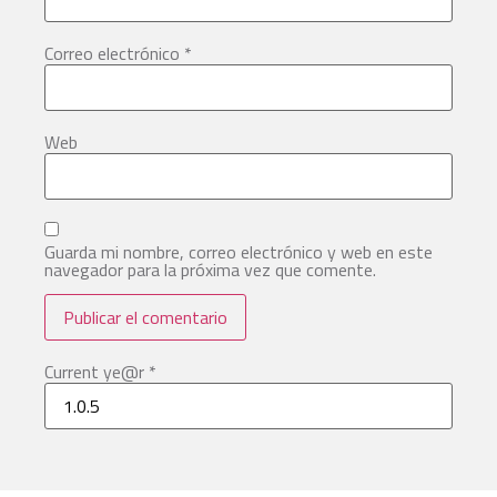
Correo electrónico
*
Web
Guarda mi nombre, correo electrónico y web en este
navegador para la próxima vez que comente.
Current ye@r
*