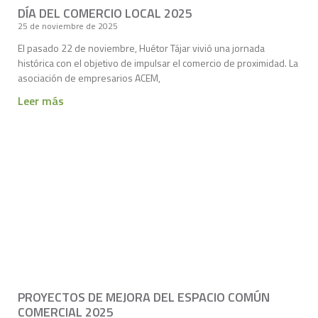
DÍA DEL COMERCIO LOCAL 2025
25 de noviembre de 2025
El pasado 22 de noviembre, Huétor Tájar vivió una jornada
histórica con el objetivo de impulsar el comercio de proximidad. La
asociación de empresarios ACEM,
Leer más
PROYECTOS DE MEJORA DEL ESPACIO COMÚN
COMERCIAL 2025