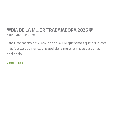
💜DIA DE LA MUJER TRABAJADORA 2026💜
6 de marzo de 2026
Este 8 de marzo de 2026, desde ACEM queremos que brille con
más fuerza que nunca el papel de la mujer en nuestra tierra,
rindiendo
Leer más