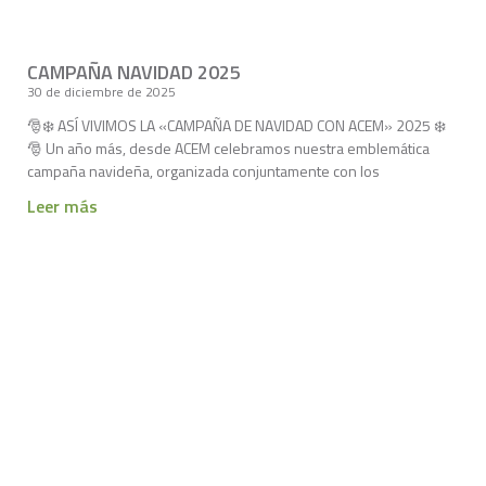
CAMPAÑA NAVIDAD 2025
30 de diciembre de 2025
🎅❄️ ASÍ VIVIMOS LA «CAMPAÑA DE NAVIDAD CON ACEM» 2025 ❄️
🎅 Un año más, desde ACEM celebramos nuestra emblemática
campaña navideña, organizada conjuntamente con los
Leer más