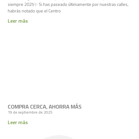
siempre 2025✨ Si has paseado últimamente por nuestras calles,
habrás notado que el Centro
Leer más
COMPRA CERCA, AHORRA MÁS
19 de septiembre de 2025
Leer más