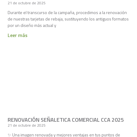
21 de octubre de 2025
Durante el transcurso de la campaña, procedimos a la renovación
de nuestras tarjetas de rebaja, sustituyendo los antiguos formatos
por un diseño más actual y
Leer más
RENOVACIÓN SEÑALETICA COMERCIAL CCA 2025
21 de octubre de 2025
✨ Una imagen renovada y mejores ventajas en tus puntos de