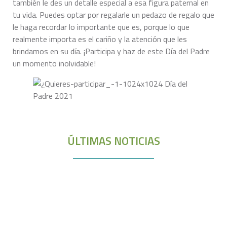
también le des un detalle especial a esa figura paternal en
tu vida. Puedes optar por regalarle un pedazo de regalo que
le haga recordar lo importante que es, porque lo que
realmente importa es el cariño y la atención que les
brindamos en su día. ¡Participa y haz de este Día del Padre
un momento inolvidable!
ÚLTIMAS NOTICIAS