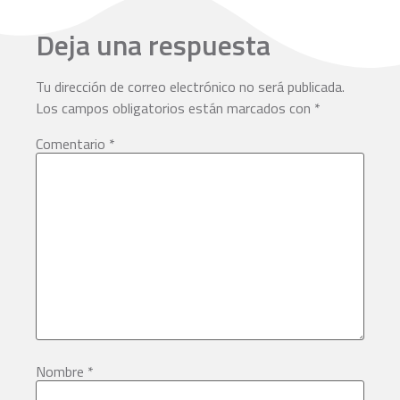
Deja una respuesta
Tu dirección de correo electrónico no será publicada.
Los campos obligatorios están marcados con
*
Comentario
*
Nombre
*