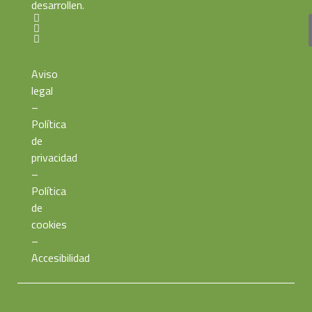
desarrollen.
Aviso
legal
–
Política
de
privacidad
–
Política
de
cookies
–
Accesibilidad