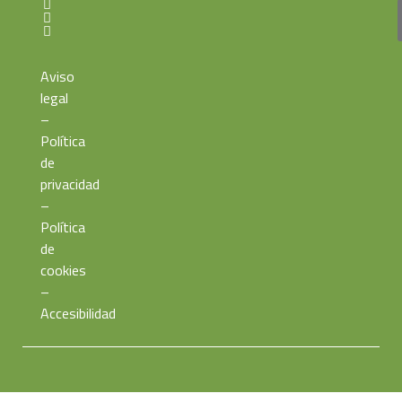
Aviso
legal
–
Política
de
privacidad
–
Política
de
cookies
–
Accesibilidad