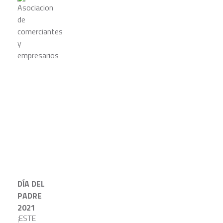
DÍA DEL
PADRE
2021
¡ESTE