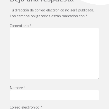
Tu dirección de correo electrónico no será publicada.
Los campos obligatorios están marcados con
*
Comentario
*
Nombre
*
Correo electrónico
*