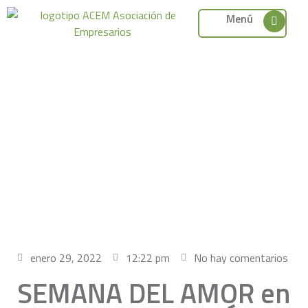
Menú
enero 29, 2022
12:22 pm
No hay comentarios
SEMANA DEL AMOR en