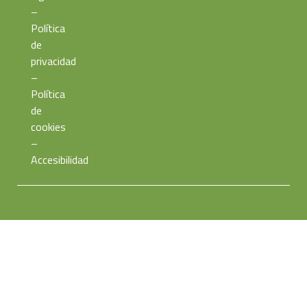
–
Política
de
privacidad
–
Política
de
cookies
–
Accesibilidad