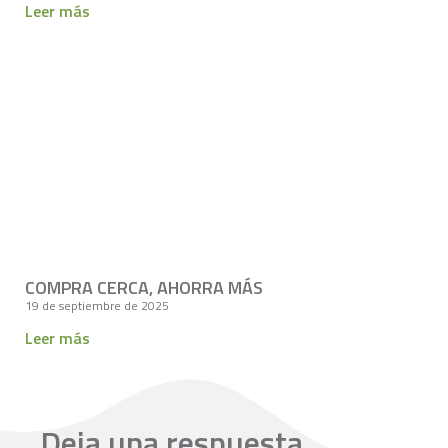
Leer más
COMPRA CERCA, AHORRA MÁS
19 de septiembre de 2025
Leer más
Deja una respuesta