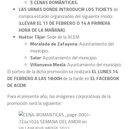
5 CENAS ROMÁNTICAS.
LAS URNAS DONDE INTRODUCIR LOS TICKETS
de
compra estarán organizadas del siguiente modo:
(
LLEVAR EL 11 DE FEBRERO O 14 A PRIMERA
HORA DE LA MAÑANA)
Huétor Tájar
: Sede de la ACEM
Moraleda de Zafayona
: Ayuntamiento del
municipio.
Salar
: Ayuntamiento del municipio.
Villanueva Mesía
: Ayuntamiento del municipio.
El sorteo de la dicha promoción se realizará
EL LUNES 14
DE FEBRERO A LAS 18:00H
de la tarde en
EL FACEBOOK
DE ACEM
.
Para el presente año, las imágenes corporativas de la
promoción será la siguiente: