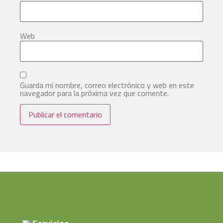
Web
Guarda mi nombre, correo electrónico y web en este
navegador para la próxima vez que comente.