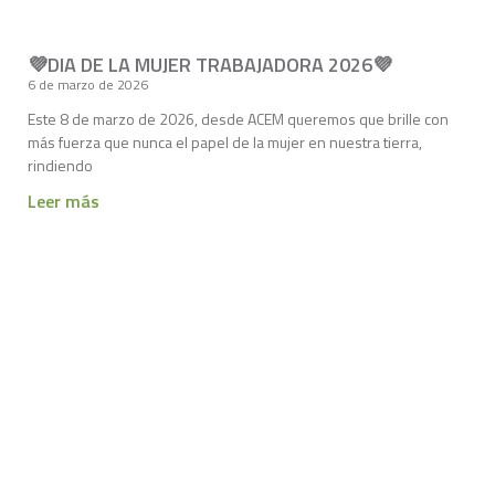
💜DIA DE LA MUJER TRABAJADORA 2026💜
6 de marzo de 2026
Este 8 de marzo de 2026, desde ACEM queremos que brille con
más fuerza que nunca el papel de la mujer en nuestra tierra,
rindiendo
Leer más