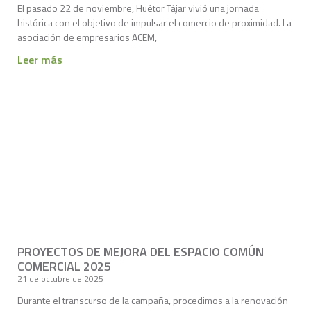
El pasado 22 de noviembre, Huétor Tájar vivió una jornada
histórica con el objetivo de impulsar el comercio de proximidad. La
asociación de empresarios ACEM,
Leer más
PROYECTOS DE MEJORA DEL ESPACIO COMÚN
COMERCIAL 2025
21 de octubre de 2025
Durante el transcurso de la campaña, procedimos a la renovación