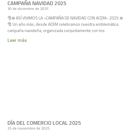
CAMPAÑA NAVIDAD 2025
30 de diciembre de 2025
🎅❄️ ASÍ VIVIMOS LA «CAMPAÑA DE NAVIDAD CON ACEM» 2025 ❄️
🎅 Un año más, desde ACEM celebramos nuestra emblemática
campaña navideña, organizada conjuntamente con los
Leer más
DÍA DEL COMERCIO LOCAL 2025
25 de noviembre de 2025