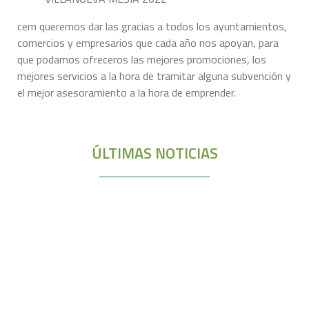
cem queremos dar las gracias a todos los ayuntamientos,
comercios y empresarios que cada año nos apoyan, para
que podamos ofreceros las mejores promociones, los
mejores servicios a la hora de tramitar alguna subvención y
el mejor asesoramiento a la hora de emprender.
ÚLTIMAS NOTICIAS