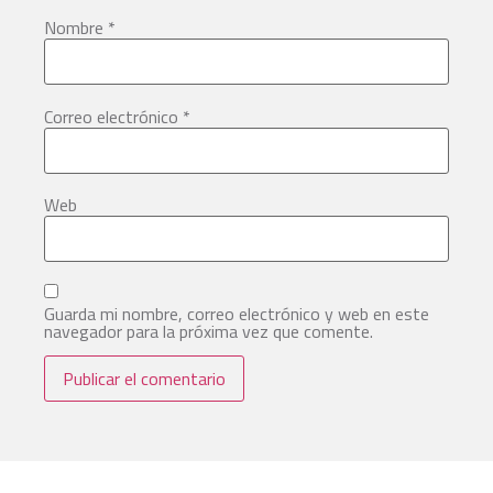
Nombre
*
Correo electrónico
*
Web
Guarda mi nombre, correo electrónico y web en este
navegador para la próxima vez que comente.