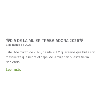
💜DIA DE LA MUJER TRABAJADORA 2026💜
6 de marzo de 2026
Este 8 de marzo de 2026, desde ACEM queremos que brille con
más fuerza que nunca el papel de la mujer en nuestra tierra,
rindiendo
Leer más