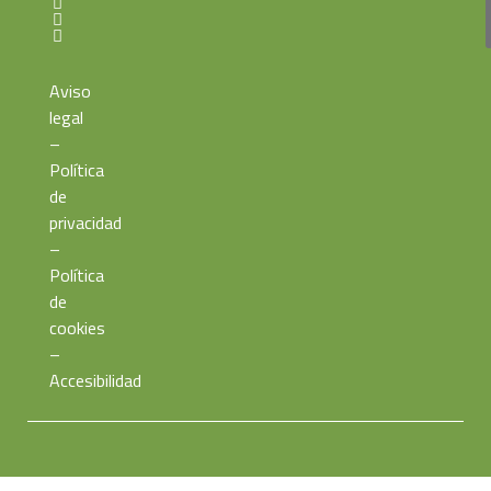
Aviso
legal
–
Política
de
privacidad
–
Política
de
cookies
–
Accesibilidad