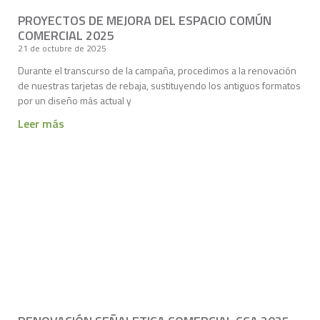
PROYECTOS DE MEJORA DEL ESPACIO COMÚN
COMERCIAL 2025
21 de octubre de 2025
Durante el transcurso de la campaña, procedimos a la renovación
de nuestras tarjetas de rebaja, sustituyendo los antiguos formatos
por un diseño más actual y
Leer más