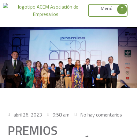
Menú
abril 26, 2023
9:58 am
No hay comentarios
PREMIOS