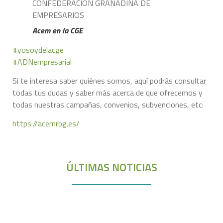
Acem en la CGE
#yosoydelacge
#ADNempresarial
Si te interesa saber quiénes somos, aquí podrás consultar
todas tus dudas y saber más acerca de que ofrecemos y
todas nuestras campañas, convenios, subvenciones, etc:
https://acemrbg.es/
ÚLTIMAS NOTICIAS