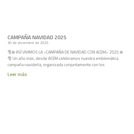
CAMPAÑA NAVIDAD 2025
30 de diciembre de 2025
🎅❄️ ASÍ VIVIMOS LA «CAMPAÑA DE NAVIDAD CON ACEM» 2025 ❄️
🎅 Un año más, desde ACEM celebramos nuestra emblemática
campaña navideña, organizada conjuntamente con los
Leer más