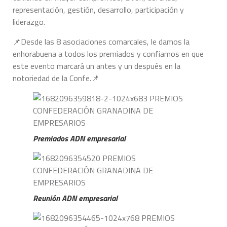
representación, gestión, desarrollo, participación y
liderazgo.
📌Desde las 8 asociaciones comarcales, le damos la
enhorabuena a todos los premiados y confiamos en que
este evento marcará un antes y un después en la
notoriedad de la Confe.📌
Premiados ADN empresarial
Reunión ADN empresarial