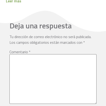
Leer más
Deja una respuesta
Tu dirección de correo electrónico no será publicada.
Los campos obligatorios están marcados con
*
Comentario
*