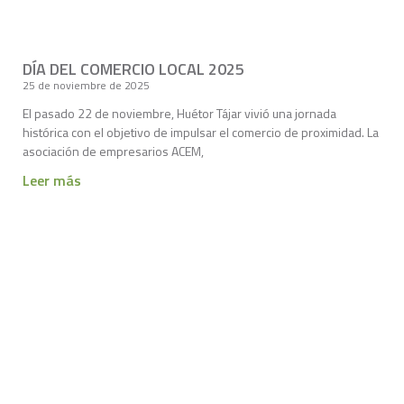
DÍA DEL COMERCIO LOCAL 2025
25 de noviembre de 2025
El pasado 22 de noviembre, Huétor Tájar vivió una jornada
histórica con el objetivo de impulsar el comercio de proximidad. La
asociación de empresarios ACEM,
Leer más