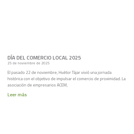
DÍA DEL COMERCIO LOCAL 2025
25 de noviembre de 2025
El pasado 22 de noviembre, Huétor Tájar vivió una jornada
histórica con el objetivo de impulsar el comercio de proximidad. La
asociación de empresarios ACEM,
Leer más