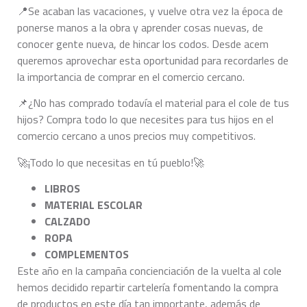
📍Se acaban las vacaciones, y vuelve otra vez la época de
ponerse manos a la obra y aprender cosas nuevas, de
conocer gente nueva, de hincar los codos. Desde acem
queremos aprovechar esta oportunidad para recordarles de
la importancia de comprar en el comercio cercano.
📌¿No has comprado todavía el material para el cole de tus
hijos? Compra todo lo que necesites para tus hijos en el
comercio cercano a unos precios muy competitivos.
🚀¡Todo lo que necesitas en tú pueblo!🚀
LIBROS
MATERIAL ESCOLAR
CALZADO
ROPA
COMPLEMENTOS
Este año en la campaña concienciación de la vuelta al cole
hemos decidido repartir cartelería fomentando la compra
de productos en este día tan importante, además de