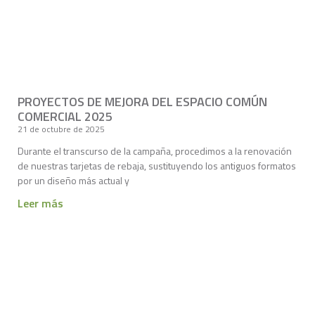
PROYECTOS DE MEJORA DEL ESPACIO COMÚN
COMERCIAL 2025
21 de octubre de 2025
Durante el transcurso de la campaña, procedimos a la renovación
de nuestras tarjetas de rebaja, sustituyendo los antiguos formatos
por un diseño más actual y
Leer más