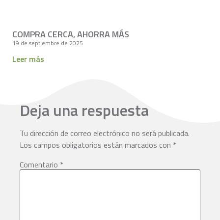
COMPRA CERCA, AHORRA MÁS
19 de septiembre de 2025
Leer más
Deja una respuesta
Tu dirección de correo electrónico no será publicada.
Los campos obligatorios están marcados con
*
Comentario
*