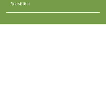
Accesibilidad