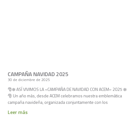
CAMPAÑA NAVIDAD 2025
30 de diciembre de 2025
🎅❄️ ASÍ VIVIMOS LA «CAMPAÑA DE NAVIDAD CON ACEM» 2025 ❄️
🎅 Un año más, desde ACEM celebramos nuestra emblemática
campaña navideña, organizada conjuntamente con los
Leer más