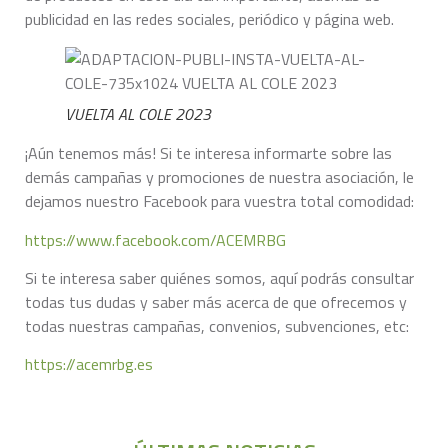
publicidad en las redes sociales, periódico y página web.
VUELTA AL COLE 2023
¡Aún tenemos más! Si te interesa informarte sobre las
demás campañas y promociones de nuestra asociación, le
dejamos nuestro Facebook para vuestra total comodidad:
https://www.facebook.com/ACEMRBG
Si te interesa saber quiénes somos, aquí podrás consultar
todas tus dudas y saber más acerca de que ofrecemos y
todas nuestras campañas, convenios, subvenciones, etc:
https://acemrbg.es