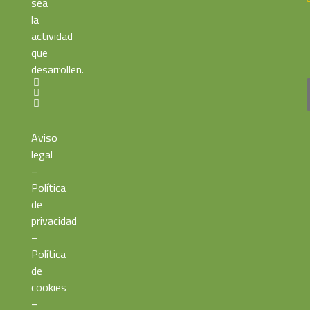
sea
la
actividad
que
desarrollen.
Aviso
legal
–
Política
de
privacidad
–
Política
de
cookies
–