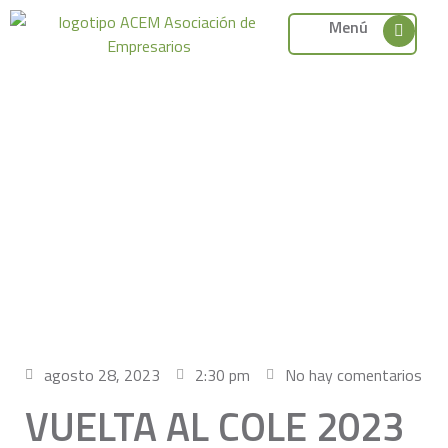
Menú
agosto 28, 2023
2:30 pm
No hay comentarios
VUELTA AL COLE 2023