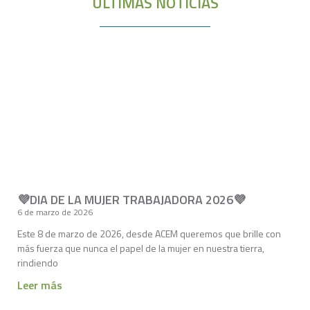
ÚLTIMAS NOTICIAS
💜DIA DE LA MUJER TRABAJADORA 2026💜
6 de marzo de 2026
Este 8 de marzo de 2026, desde ACEM queremos que brille con
más fuerza que nunca el papel de la mujer en nuestra tierra,
rindiendo
Leer más