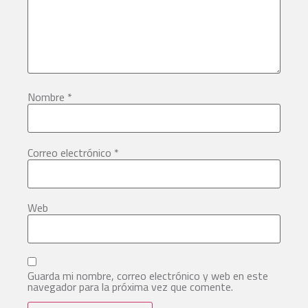
Nombre
*
Correo electrónico
*
Web
Guarda mi nombre, correo electrónico y web en este
navegador para la próxima vez que comente.