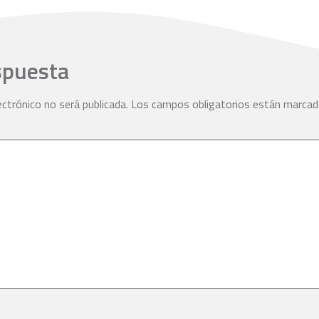
spuesta
ectrónico no será publicada.
Los campos obligatorios están marca