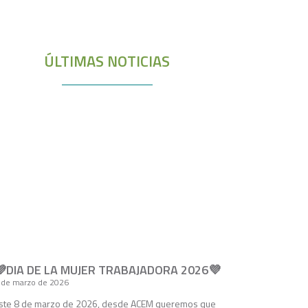
ÚLTIMAS NOTICIAS
💜DIA DE LA MUJER TRABAJADORA 2026💜
 de marzo de 2026
ste 8 de marzo de 2026, desde ACEM queremos que