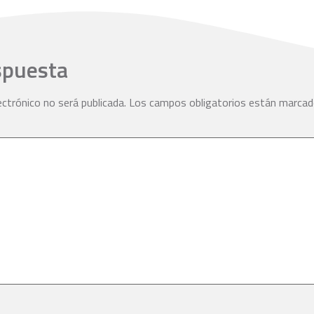
spuesta
ectrónico no será publicada.
Los campos obligatorios están marca