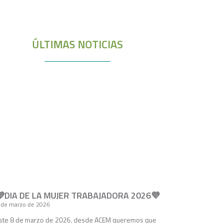
ÚLTIMAS NOTICIAS
💜DIA DE LA MUJER TRABAJADORA 2026💜
 de marzo de 2026
ste 8 de marzo de 2026, desde ACEM queremos que