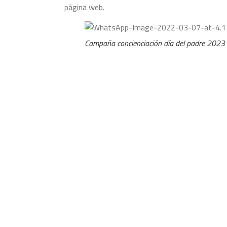
página web.
Campaña concienciación día del padre 2023