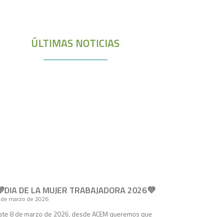
ÚLTIMAS NOTICIAS
💜DIA DE LA MUJER TRABAJADORA 2026💜
 de marzo de 2026
ste 8 de marzo de 2026, desde ACEM queremos que