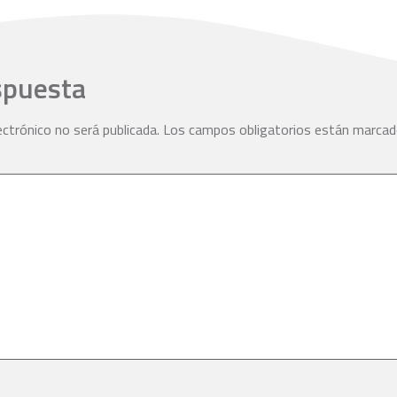
spuesta
ectrónico no será publicada.
Los campos obligatorios están marca