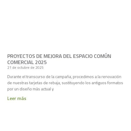
PROYECTOS DE MEJORA DEL ESPACIO COMÚN
COMERCIAL 2025
21 de octubre de 2025
Durante el transcurso de la campaña, procedimos a la renovación
de nuestras tarjetas de rebaja, sustituyendo los antiguos formatos
por un diseño más actual y
Leer más