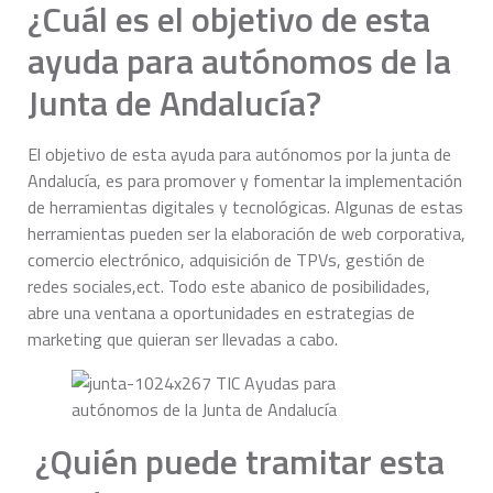
¿Cuál es el objetivo de esta
ayuda para autónomos de la
Junta de Andalucía?
El objetivo de esta ayuda para autónomos por la junta de
Andalucía, es para promover y fomentar la implementación
de herramientas digitales y tecnológicas. Algunas de estas
herramientas pueden ser la elaboración de web corporativa,
comercio electrónico, adquisición de TPVs, gestión de
redes sociales,ect. Todo este abanico de posibilidades,
abre una ventana a oportunidades en estrategias de
marketing que quieran ser llevadas a cabo.
¿Quién puede tramitar esta