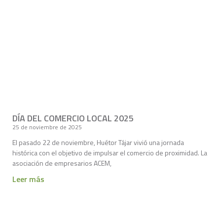
DÍA DEL COMERCIO LOCAL 2025
25 de noviembre de 2025
El pasado 22 de noviembre, Huétor Tájar vivió una jornada
histórica con el objetivo de impulsar el comercio de proximidad. La
asociación de empresarios ACEM,
Leer más