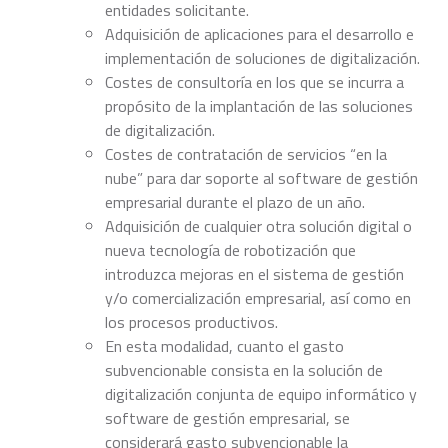
entidades solicitante.
Adquisición de aplicaciones para el desarrollo e
implementación de soluciones de digitalización.
Costes de consultoría en los que se incurra a
propósito de la implantación de las soluciones
de digitalización.
Costes de contratación de servicios “en la
nube” para dar soporte al software de gestión
empresarial durante el plazo de un año.
Adquisición de cualquier otra solución digital o
nueva tecnología de robotización que
introduzca mejoras en el sistema de gestión
y/o comercialización empresarial, así como en
los procesos productivos.
En esta modalidad, cuanto el gasto
subvencionable consista en la solución de
digitalización conjunta de equipo informático y
software de gestión empresarial, se
considerará gasto subvencionable la