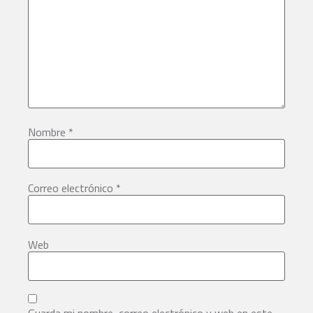
Nombre
*
Correo electrónico
*
Web