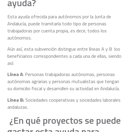
ayuda?
Esta ayuda ofrecida para autónomos por la Junta de
Andalucía, puede tramitarla todo tipo de personas
trabajadoras por cuenta propia, es decir, todos los
autónomos.
Aún así, esta subvención distingue entre líneas A y B los
beneficiarios correspondientes a cada una de ellas, siendo
así:
Línea A
: Personas trabajadoras autónomas, personas
autónomas agrarias y personas mutualistas que tengan
su domicilio fiscal y desarrollen su actividad en Andalucía.
Línea B:
Sociedades cooperativas y sociedades laborales
andaluzas.
¿En qué proyectos se puede
gastar esta ayuda para