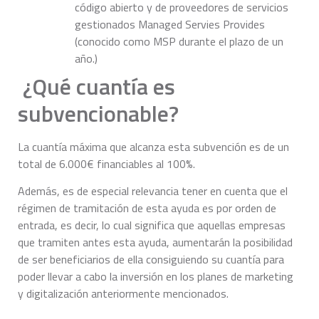
código abierto y de proveedores de servicios
gestionados Managed Servies Provides
(conocido como MSP durante el plazo de un
año.)
¿Qué cuantía es
subvencionable?
La cuantía máxima que alcanza esta subvención es de un
total de 6.000€ financiables al 100%.
Además, es de especial relevancia tener en cuenta que el
régimen de tramitación de esta ayuda es por orden de
entrada, es decir, lo cual significa que aquellas empresas
que tramiten antes esta ayuda, aumentarán la posibilidad
de ser beneficiarios de ella consiguiendo su cuantía para
poder llevar a cabo la inversión en los planes de marketing
y digitalización anteriormente mencionados.