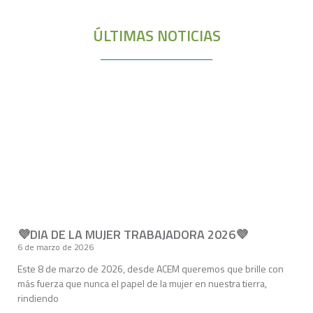
ÚLTIMAS NOTICIAS
💜DIA DE LA MUJER TRABAJADORA 2026💜
6 de marzo de 2026
Este 8 de marzo de 2026, desde ACEM queremos que brille con
más fuerza que nunca el papel de la mujer en nuestra tierra,
rindiendo