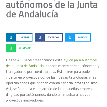
autónomos de la Junta
de Andalucía
LINKEDIN
FACEBOOK
TWITTER
WHATSAPP
Desde
ACEM
os presentamos esta
ayuda para autómos
de la Junta de Andalucía,
especialmente para autónomos y
trabajadores por cuenta propia. Ésta sirve para poder
invertir en proyectos donde las nuevas tecnologías y las
oportunidades que brindan cobran especial protagonismo.
Así, se fomenta el desarrollo de las pequeñas empresas
dirigidas por autónomos, dando un impulso a nuevos
proyectos innovadores.