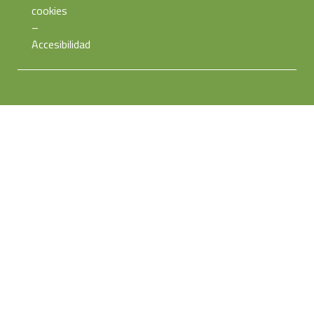
cookies
–
Accesibilidad