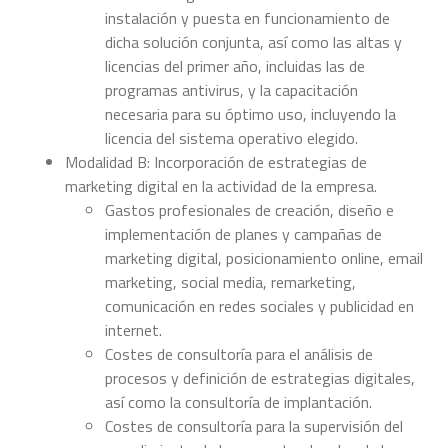
instalación y puesta en funcionamiento de
dicha solución conjunta, así como las altas y
licencias del primer año, incluidas las de
programas antivirus, y la capacitación
necesaria para su óptimo uso, incluyendo la
licencia del sistema operativo elegido.
Modalidad B: Incorporación de estrategias de
marketing digital en la actividad de la empresa.
Gastos profesionales de creación, diseño e
implementación de planes y campañas de
marketing digital, posicionamiento online, email
marketing, social media, remarketing,
comunicación en redes sociales y publicidad en
internet.
Costes de consultoría para el análisis de
procesos y definición de estrategias digitales,
así como la consultoría de implantación.
Costes de consultoría para la supervisión del