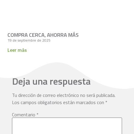
COMPRA CERCA, AHORRA MÁS
19 de septiembre de 2025
Leer más
Deja una respuesta
Tu dirección de correo electrónico no será publicada.
Los campos obligatorios están marcados con
*
Comentario
*