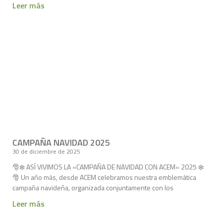
Leer más
CAMPAÑA NAVIDAD 2025
30 de diciembre de 2025
🎅❄️ ASÍ VIVIMOS LA «CAMPAÑA DE NAVIDAD CON ACEM» 2025 ❄️
🎅 Un año más, desde ACEM celebramos nuestra emblemática
campaña navideña, organizada conjuntamente con los
Leer más