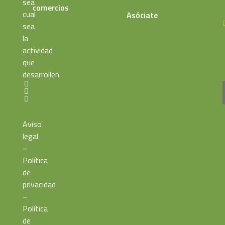
sea
comercios
cual
Asóciate
sea
la
actividad
que
desarrollen.
Aviso
legal
–
Política
de
privacidad
–
Política
de