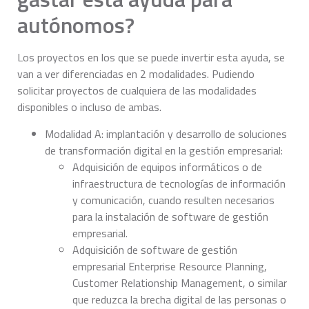
autónomos?
Los proyectos en los que se puede invertir esta ayuda, se
van a ver diferenciadas en 2 modalidades. Pudiendo
solicitar proyectos de cualquiera de las modalidades
disponibles o incluso de ambas.
Modalidad A: implantación y desarrollo de soluciones
de transformación digital en la gestión empresarial:
Adquisición de equipos informáticos o de
infraestructura de tecnologías de información
y comunicación, cuando resulten necesarios
para la instalación de software de gestión
empresarial.
Adquisición de software de gestión
empresarial Enterprise Resource Planning,
Customer Relationship Management, o similar
que reduzca la brecha digital de las personas o