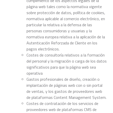
cumplimiento de los aspectos legales de la
página web tales como la normativa vigente
sobre protección de datos, política de cookies,
normativa aplicable al comercio electrónico, en
particular la relativa a la defensa de las
personas consumidoras y usuarias y la
normativa europea relativa a la aplicación de la
Autenticación Reforzada de Cliente en los
pagos electrónicos.
Costes de consultoría relativos a la formación
del personal y la migración o carga de los datos
significativos para que la página web sea
operativa
Gastos profesionales de diseño, creación o
implantación de páginas web con o sin portal
de ventas, y los gastos de proveedores web
de plataformas Content Management System.
Costes de contratación de los servicios de
proveedores web de plataformas CMS de