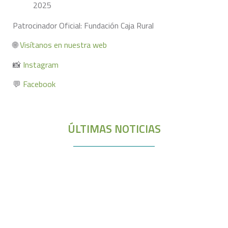
Patrocinador Oficial: Fundación Caja Rural
🌐
Visítanos en nuestra web
📸
Instagram
💬
Facebook
ÚLTIMAS NOTICIAS