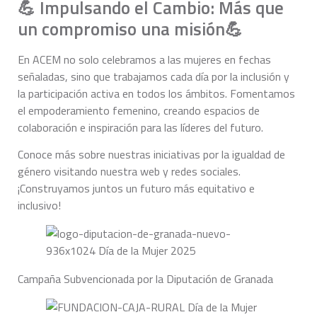
💪 Impulsando el Cambio: Más que
un compromiso una misión💪
En ACEM no solo celebramos a las mujeres en fechas
señaladas, sino que trabajamos cada día por la inclusión y
la participación activa en todos los ámbitos. Fomentamos
el empoderamiento femenino, creando espacios de
colaboración e inspiración para las líderes del futuro.
Conoce más sobre nuestras iniciativas por la igualdad de
género visitando nuestra web y redes sociales.
¡Construyamos juntos un futuro más equitativo e
inclusivo!
Campaña Subvencionada por la Diputación de Granada