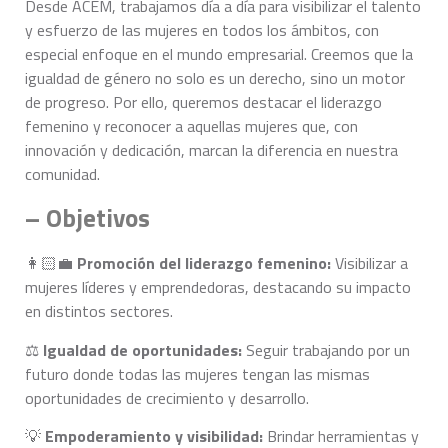
Desde ACEM, trabajamos día a día para visibilizar el talento
y esfuerzo de las mujeres en todos los ámbitos, con
especial enfoque en el mundo empresarial. Creemos que la
igualdad de género no solo es un derecho, sino un motor
de progreso. Por ello, queremos destacar el liderazgo
femenino y reconocer a aquellas mujeres que, con
innovación y dedicación, marcan la diferencia en nuestra
comunidad.
– Objetivos
👩🏻‍💼
Promoción del liderazgo femenino:
Visibilizar a
mujeres líderes y emprendedoras, destacando su impacto
en distintos sectores.
⚖️
Igualdad de oportunidades:
Seguir trabajando por un
futuro donde todas las mujeres tengan las mismas
oportunidades de crecimiento y desarrollo.
💡
Empoderamiento y visibilidad:
Brindar herramientas y