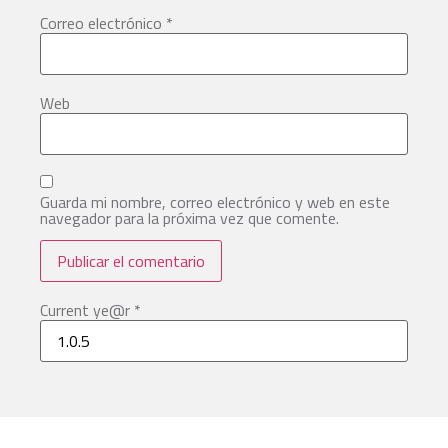
Correo electrónico
*
Web
Guarda mi nombre, correo electrónico y web en este
navegador para la próxima vez que comente.
Current ye@r
*