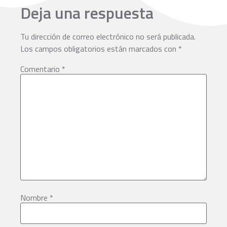
Deja una respuesta
Tu dirección de correo electrónico no será publicada.
Los campos obligatorios están marcados con
*
Comentario
*
Nombre
*