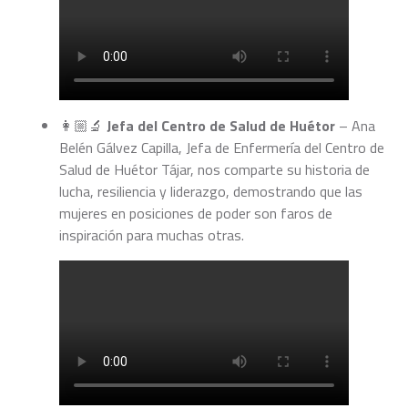
👩🏼‍🔬
Jefa del Centro de Salud de Huétor
– Ana
Belén Gálvez Capilla, Jefa de Enfermería del Centro de
Salud de Huétor Tájar, nos comparte su historia de
lucha, resiliencia y liderazgo, demostrando que las
mujeres en posiciones de poder son faros de
inspiración para muchas otras.