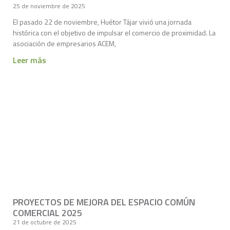
25 de noviembre de 2025
El pasado 22 de noviembre, Huétor Tájar vivió una jornada
histórica con el objetivo de impulsar el comercio de proximidad. La
asociación de empresarios ACEM,
Leer más
PROYECTOS DE MEJORA DEL ESPACIO COMÚN
COMERCIAL 2025
21 de octubre de 2025