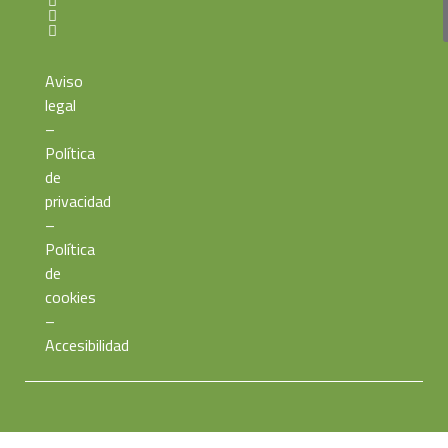
Aviso
legal
–
Política
de
privacidad
–
Política
de
cookies
–
Accesibilidad