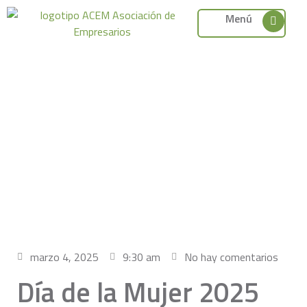
Menú
marzo 4, 2025
9:30 am
No hay comentarios
Día de la Mujer 2025