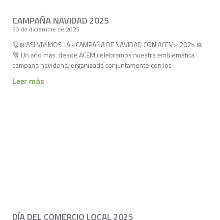
CAMPAÑA NAVIDAD 2025
30 de diciembre de 2025
🎅❄️ ASÍ VIVIMOS LA «CAMPAÑA DE NAVIDAD CON ACEM» 2025 ❄️
🎅 Un año más, desde ACEM celebramos nuestra emblemática
campaña navideña, organizada conjuntamente con los
Leer más
DÍA DEL COMERCIO LOCAL 2025