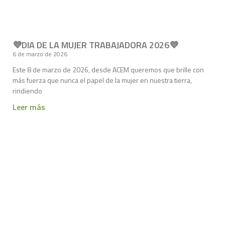
💜DIA DE LA MUJER TRABAJADORA 2026💜
6 de marzo de 2026
Este 8 de marzo de 2026, desde ACEM queremos que brille con
más fuerza que nunca el papel de la mujer en nuestra tierra,
rindiendo
Leer más