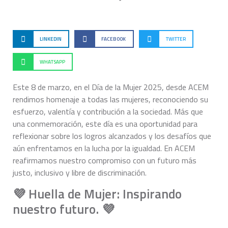
LINKEDIN
FACEBOOK
TWITTER
WHATSAPP
Este 8 de marzo, en el Día de la Mujer 2025, desde ACEM
rendimos homenaje a todas las mujeres, reconociendo su
esfuerzo, valentía y contribución a la sociedad. Más que
una conmemoración, este día es una oportunidad para
reflexionar sobre los logros alcanzados y los desafíos que
aún enfrentamos en la lucha por la igualdad. En ACEM
reafirmamos nuestro compromiso con un futuro más
justo, inclusivo y libre de discriminación.
💜 Huella de Mujer: Inspirando
nuestro futuro. 💜