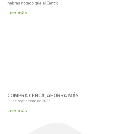
habrás notado que el Centro
Leer más
COMPRA CERCA, AHORRA MÁS
19 de septiembre de 2025
Leer más