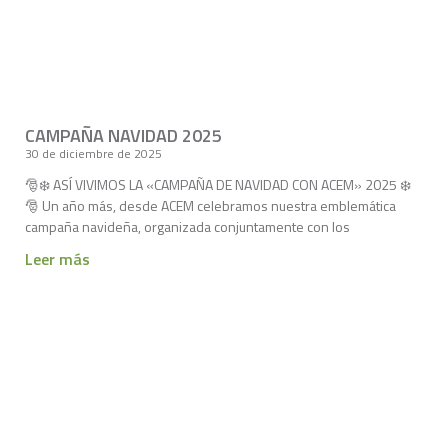
CAMPAÑA NAVIDAD 2025
30 de diciembre de 2025
🎅❄️ ASÍ VIVIMOS LA «CAMPAÑA DE NAVIDAD CON ACEM» 2025 ❄️
🎅 Un año más, desde ACEM celebramos nuestra emblemática
campaña navideña, organizada conjuntamente con los
Leer más