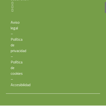
Aviso
legal
–
Política
de
privacidad
–
Política
de
cookies
–
Accesibilidad