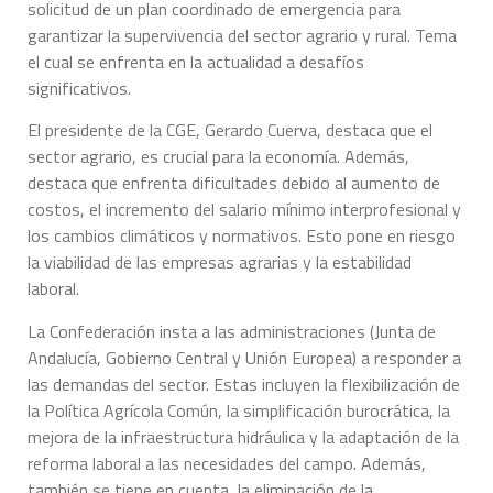
solicitud de un plan coordinado de emergencia para
garantizar la supervivencia del sector agrario y rural. Tema
el cual se enfrenta en la actualidad a desafíos
significativos.
El presidente de la CGE, Gerardo Cuerva, destaca que el
sector agrario, es crucial para la economía. Además,
destaca que enfrenta dificultades debido al aumento de
costos, el incremento del salario mínimo interprofesional y
los cambios climáticos y normativos. Esto pone en riesgo
la viabilidad de las empresas agrarias y la estabilidad
laboral.
La Confederación insta a las administraciones (Junta de
Andalucía, Gobierno Central y Unión Europea) a responder a
las demandas del sector. Estas incluyen la flexibilización de
la Política Agrícola Común, la simplificación burocrática, la
mejora de la infraestructura hidráulica y la adaptación de la
reforma laboral a las necesidades del campo. Además,
también se tiene en cuenta, la eliminación de la