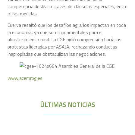
competencia desleal a través de cláusulas especiales, entre
otras medidas.
Cuerva resaltó que los desafíos agrarios impactan en toda
la economía, ya que son fundamentales para el
abastecimiento rural. La CGE pidió comprensión hacia las
protestas lideradas por ASAJA, rechazando conductas
inapropiadas que obstaculizan las negociaciones.
www.acemrbg.es
ÚLTIMAS NOTICIAS