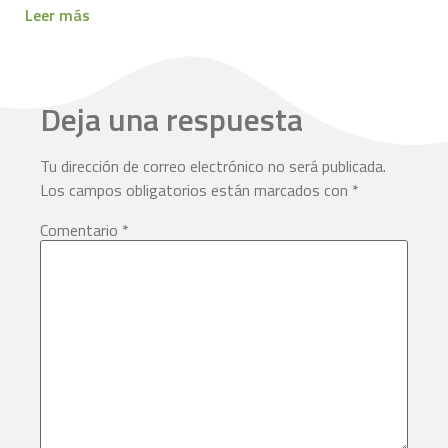
Leer más
Deja una respuesta
Tu dirección de correo electrónico no será publicada.
Los campos obligatorios están marcados con
*
Comentario
*