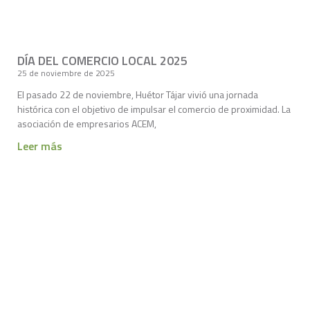
DÍA DEL COMERCIO LOCAL 2025
25 de noviembre de 2025
El pasado 22 de noviembre, Huétor Tájar vivió una jornada
histórica con el objetivo de impulsar el comercio de proximidad. La
asociación de empresarios ACEM,
Leer más