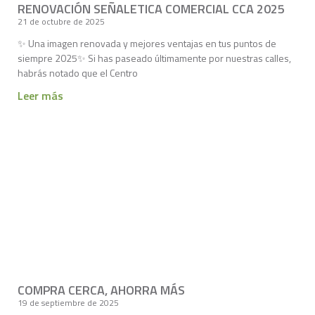
RENOVACIÓN SEÑALETICA COMERCIAL CCA 2025
21 de octubre de 2025
✨ Una imagen renovada y mejores ventajas en tus puntos de
siempre 2025✨ Si has paseado últimamente por nuestras calles,
habrás notado que el Centro
Leer más
COMPRA CERCA, AHORRA MÁS
19 de septiembre de 2025