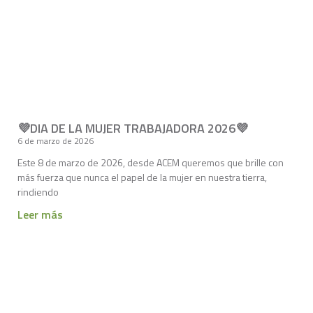
💜DIA DE LA MUJER TRABAJADORA 2026💜
6 de marzo de 2026
Este 8 de marzo de 2026, desde ACEM queremos que brille con
más fuerza que nunca el papel de la mujer en nuestra tierra,
rindiendo
Leer más