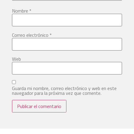
Nombre
*
Correo electrónico
*
Web
Guarda mi nombre, correo electrónico y web en este
navegador para la próxima vez que comente.