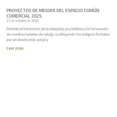
PROYECTOS DE MEJORA DEL ESPACIO COMÚN
COMERCIAL 2025
21 de octubre de 2025
Durante el transcurso de la campaña, procedimos a la renovación
de nuestras tarjetas de rebaja, sustituyendo los antiguos formatos
por un diseño más actual y
Leer más