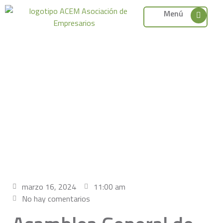
Menú
marzo 16, 2024
11:00 am
No hay comentarios