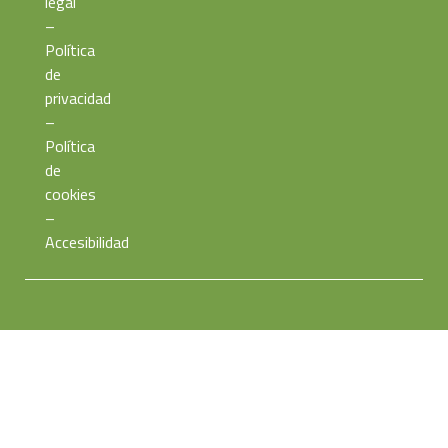
legal
–
Política
de
privacidad
–
Política
de
cookies
–
Accesibilidad