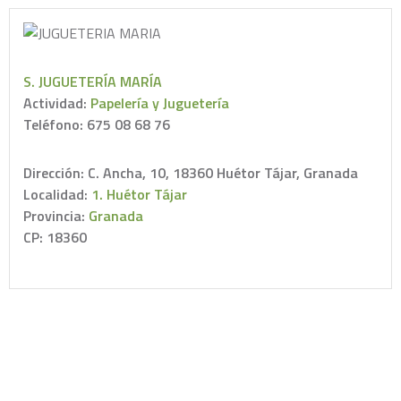
S. JUGUETERÍA MARÍA
Actividad:
Papelería y Juguetería
Teléfono: 675 08 68 76
Dirección: C. Ancha, 10, 18360 Huétor Tájar, Granada
Localidad:
1. Huétor Tájar
Provincia:
Granada
CP: 18360