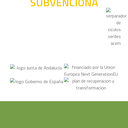
SUBVENCIONA