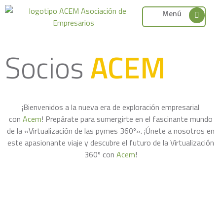
Menú
Socios
ACEM
¡Bienvenidos a la nueva era de exploración empresarial
con
Acem
! Prepárate para sumergirte en el fascinante mundo
de la «Virtualización de las pymes 360º». ¡Únete a nosotros en
este apasionante viaje y descubre el futuro de la Virtualización
360º con
Acem
!