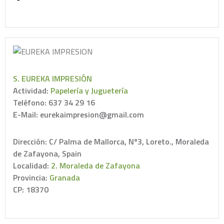
S. EUREKA IMPRESIÓN
Actividad:
Papelería y Juguetería
Teléfono: 637 34 29 16
E-Mail: eurekaimpresion@gmail.com
Dirección: C/ Palma de Mallorca, Nº3, Loreto., Moraleda
de Zafayona, Spain
Localidad:
2. Moraleda de Zafayona
Provincia:
Granada
CP: 18370