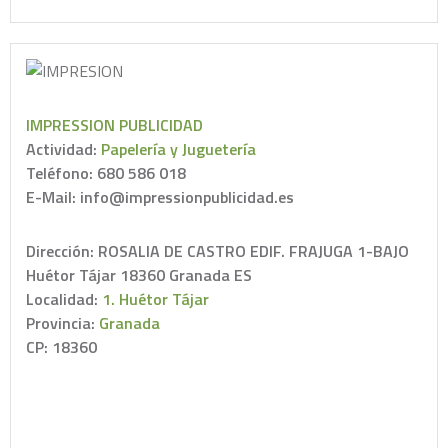
IMPRESSION PUBLICIDAD
Actividad:
Papelería y Juguetería
Teléfono: 680 586 018
E-Mail: info@impressionpublicidad.es
Dirección: ROSALIA DE CASTRO EDIF. FRAJUGA 1-BAJO
Huétor Tájar 18360 Granada ES
Localidad:
1. Huétor Tájar
Provincia:
Granada
CP: 18360