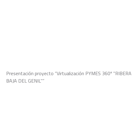
Presentación proyecto “Virtualización PYMES 360º "RIBERA
BAJA DEL GENIL"”