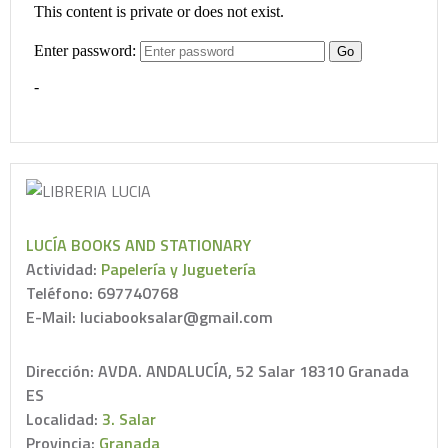
LUCÍA BOOKS AND STATIONARY
Actividad:
Papelería y Juguetería
Teléfono: 697740768
E-Mail: luciabooksalar@gmail.com
Dirección: AVDA. ANDALUCÍA, 52 Salar 18310 Granada
ES
Localidad:
3. Salar
Provincia:
Granada