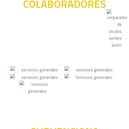
COLABORADORES