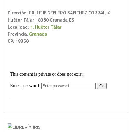
Dirección: CALLE INGENIERO SANCHEZ CORRAL, 4
Huétor Tájar 18360 Granada ES
Localidad:
1. Huétor Tájar
Provincia:
Granada
CP: 18360