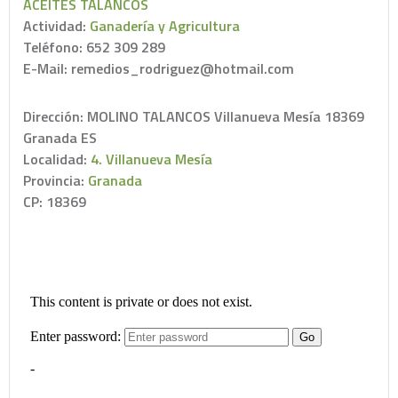
ACEITES TALANCOS
Actividad:
Ganadería y Agricultura
Teléfono: 652 309 289
E-Mail: remedios_rodriguez@hotmail.com
Dirección: MOLINO TALANCOS Villanueva Mesía 18369
Granada ES
Localidad:
4. Villanueva Mesía
Provincia:
Granada
CP: 18369