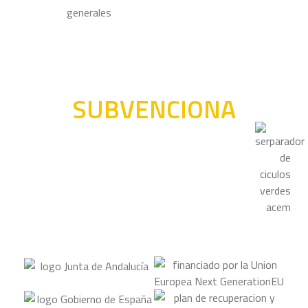
SUBVENCIONA