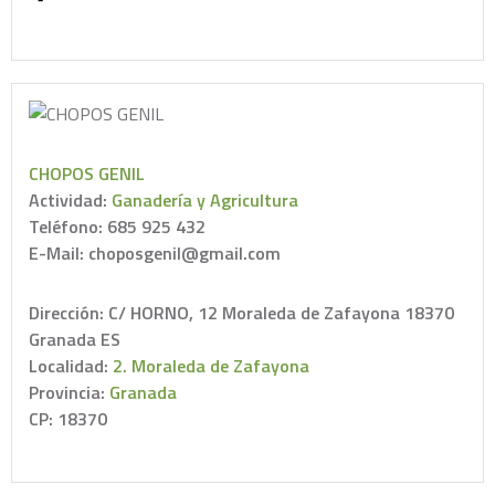
CHOPOS GENIL
Actividad:
Ganadería y Agricultura
Teléfono: 685 925 432
E-Mail: choposgenil@gmail.com
Dirección: C/ HORNO, 12 Moraleda de Zafayona 18370
Granada ES
Localidad:
2. Moraleda de Zafayona
Provincia:
Granada
CP: 18370