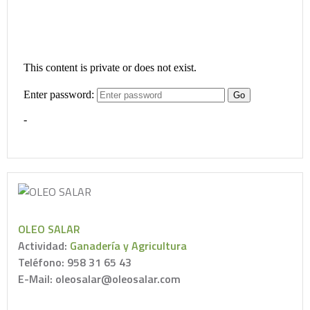
OLEO SALAR
Actividad:
Ganadería y Agricultura
Teléfono: 958 31 65 43
E-Mail: oleosalar@oleosalar.com