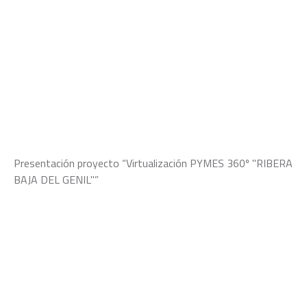
Presentación proyecto “Virtualización PYMES 360º "RIBERA
BAJA DEL GENIL"”