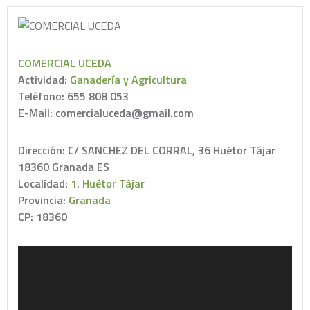
COMERCIAL UCEDA
Actividad:
Ganadería y Agricultura
Teléfono: 655 808 053
E-Mail: comercialuceda@gmail.com
Dirección: C/ SANCHEZ DEL CORRAL, 36 Huétor Tájar
18360 Granada ES
Localidad:
1. Huétor Tájar
Provincia:
Granada
CP: 18360