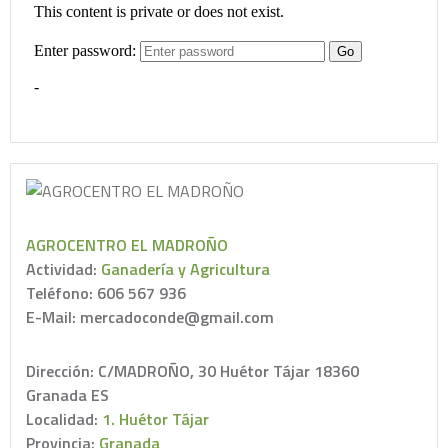
AGROCENTRO EL MADROÑO
Actividad:
Ganadería y Agricultura
Teléfono: 606 567 936
E-Mail: mercadoconde@gmail.com
Dirección: C/MADROÑO, 30 Huétor Tájar 18360
Granada ES
Localidad:
1. Huétor Tájar
Provincia:
Granada