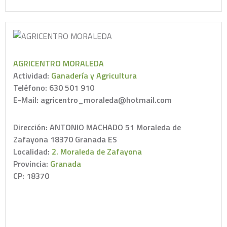
AGRICENTRO MORALEDA
Actividad:
Ganadería y Agricultura
Teléfono: 630 501 910
E-Mail: agricentro_moraleda@hotmail.com
Dirección: ANTONIO MACHADO 51 Moraleda de
Zafayona 18370 Granada ES
Localidad:
2. Moraleda de Zafayona
Provincia:
Granada
CP: 18370