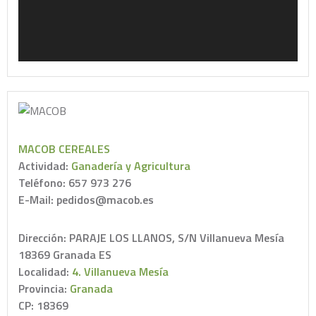
MACOB CEREALES
Actividad:
Ganadería y Agricultura
Teléfono: 657 973 276
E-Mail: pedidos@macob.es
Dirección: PARAJE LOS LLANOS, S/N Villanueva Mesía
18369 Granada ES
Localidad:
4. Villanueva Mesía
Provincia:
Granada
CP: 18369