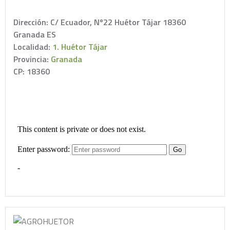
Dirección: C/ Ecuador, Nº22 Huétor Tájar 18360
Granada ES
Localidad:
1. Huétor Tájar
Provincia:
Granada
CP: 18360