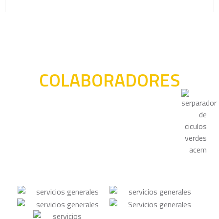
COLABORADORES