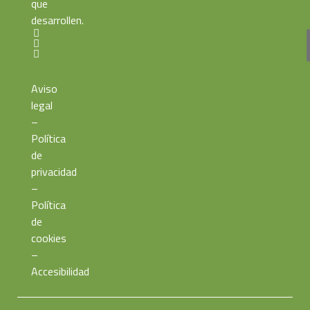
que
desarrollen.
Aviso
legal
–
Política
de
privacidad
–
Política
de
cookies
–
Accesibilidad