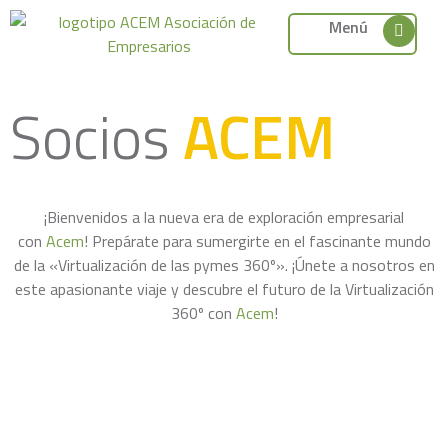
Menú
Socios
ACEM
¡Bienvenidos a la nueva era de exploración empresarial
con
Acem
! Prepárate para sumergirte en el fascinante mundo
de la «Virtualización de las pymes 360º». ¡Únete a nosotros en
este apasionante viaje y descubre el futuro de la Virtualización
360º con
Acem
!