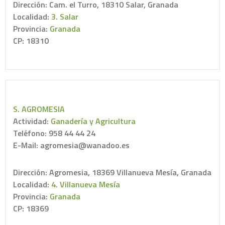
Dirección: Cam. el Turro, 18310 Salar, Granada
Localidad:
3. Salar
Provincia:
Granada
CP: 18310
S. AGROMESIA
Actividad:
Ganadería y Agricultura
Teléfono: 958 44 44 24
E-Mail: agromesia@wanadoo.es
Dirección: Agromesia, 18369 Villanueva Mesía, Granada
Localidad:
4. Villanueva Mesía
Provincia:
Granada
CP: 18369