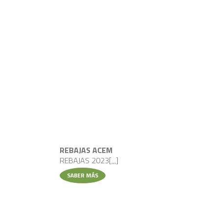
REBAJAS ACEM
REBAJAS 2023[,,,]
SABER MÁS