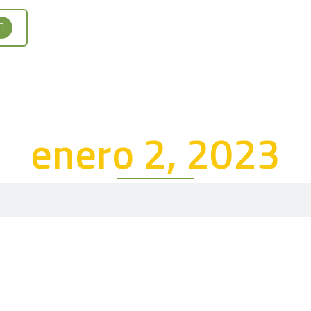
enero 2, 2023