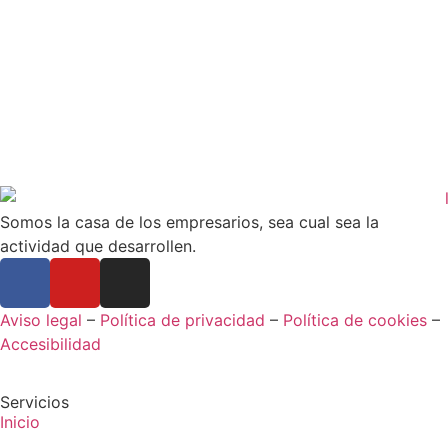
Somos la casa de los empresarios, sea cual sea la
actividad que desarrollen.
Aviso legal
–
Política de privacidad
–
Política de cookies
–
Accesibilidad
Servicios
Inicio