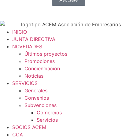
INICIO
JUNTA DIRECTIVA
NOVEDADES
Últimos proyectos
Promociones
Concienciación
Noticias
SERVICIOS
Generales
Convenios
Subvenciones
Comercios
Servicios
SOCIOS ACEM
CCA