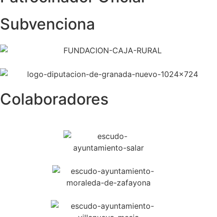
Subvenciona
Colaboradores