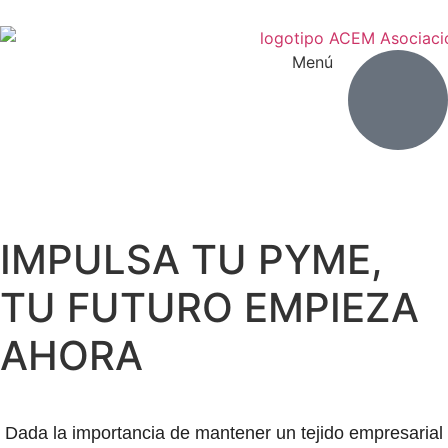
Menú
IMPULSA TU PYME,
TU FUTURO EMPIEZA
AHORA
Dada la importancia de mantener un tejido empresarial