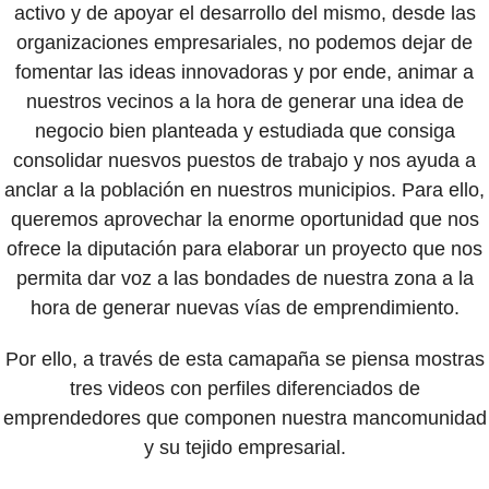
activo y de apoyar el desarrollo del mismo, desde las
organizaciones empresariales, no podemos dejar de
fomentar las ideas innovadoras y por ende, animar a
nuestros vecinos a la hora de generar una idea de
negocio bien planteada y estudiada que consiga
consolidar nuesvos puestos de trabajo y nos ayuda a
anclar a la población en nuestros municipios. Para ello,
queremos aprovechar la enorme oportunidad que nos
ofrece la diputación para elaborar un proyecto que nos
permita dar voz a las bondades de nuestra zona a la
hora de generar nuevas vías de emprendimiento.
Por ello, a través de esta camapaña se piensa mostras
tres videos con perfiles diferenciados de
emprendedores que componen nuestra mancomunidad
y su tejido empresarial.