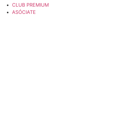
CLUB PREMIUM
ASÓCIATE