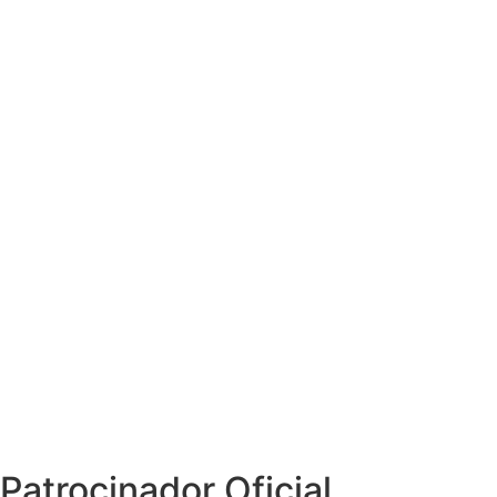
Patrocinador Oficial