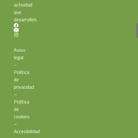
actividad
que
desarrollen.
Aviso
legal
–
Política
de
privacidad
–
Política
de
cookies
–
Accesibilidad