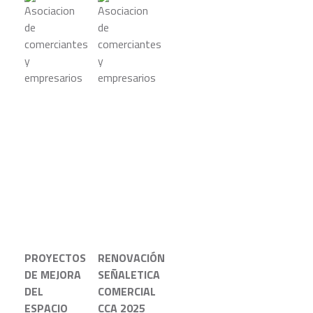
PROYECTOS
RENOVACIÓN
DE MEJORA
SEÑALETICA
DEL
COMERCIAL
ESPACIO
CCA 2025