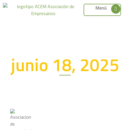
Menú
junio 18, 2025