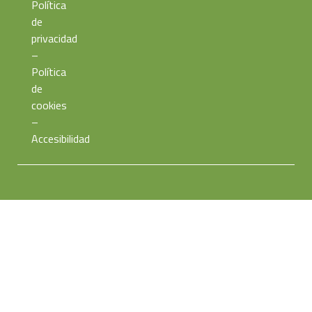
Política
de
privacidad
–
Política
de
cookies
–
Accesibilidad