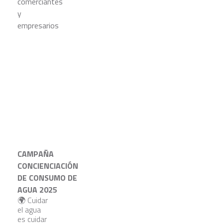
CAMPAÑA
CONCIENCIACIÓN
DE CONSUMO DE
AGUA 2025
🌍 Cuidar
el agua
es cuidar