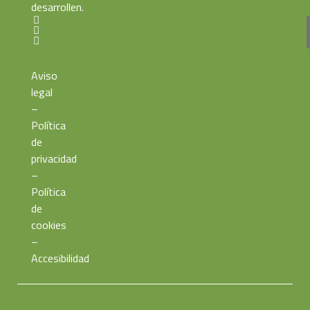
desarrollen.
Aviso
legal
–
Política
de
privacidad
–
Política
de
cookies
–
Accesibilidad