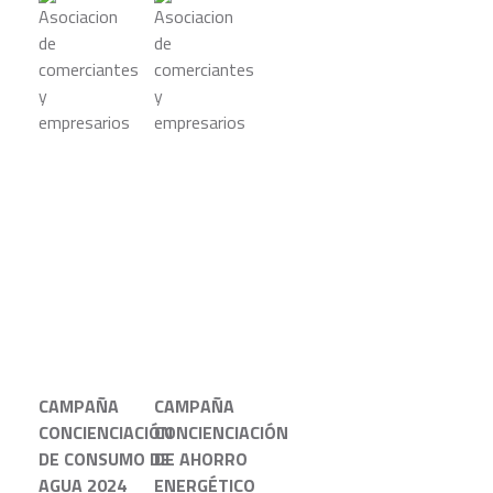
CAMPAÑA
CAMPAÑA
CONCIENCIACIÓN
CONCIENCIACIÓN
DE CONSUMO DE
DE AHORRO
AGUA 2024
ENERGÉTICO