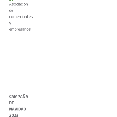
CAMPAÑA
DE
NAVIDAD
2023