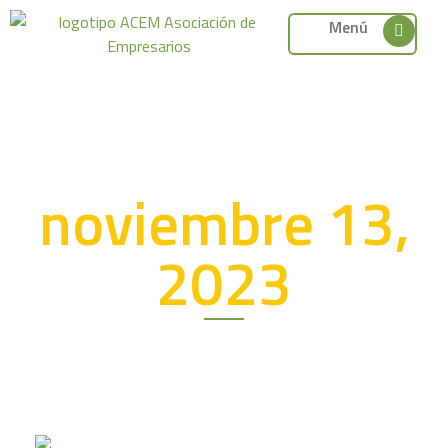
Menú
noviembre 13,
2023