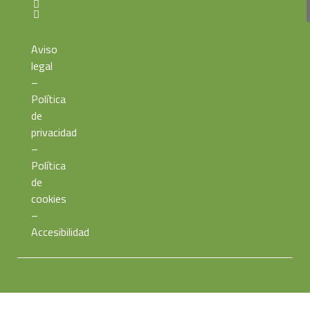
Aviso
legal
–
Política
de
privacidad
–
Política
de
cookies
–
Accesibilidad