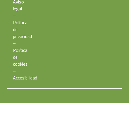
Aviso
legal
–
Política
de
privacidad
–
Política
de
cookies
–
Accesibilidad