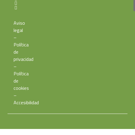
Aviso
legal
–
Política
de
privacidad
–
Política
de
cookies
–
Accesibilidad