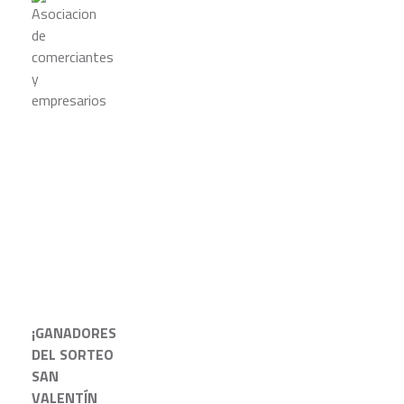
¡GANADORES
DEL SORTEO
SAN
VALENTÍN